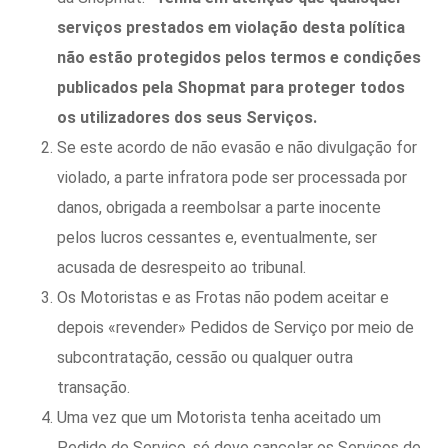
serviços prestados em violação desta política
não estão protegidos pelos termos e condições
publicados pela Shopmat para proteger todos
os utilizadores dos seus Serviços.
Se este acordo de não evasão e não divulgação for
violado, a parte infratora pode ser processada por
danos, obrigada a reembolsar a parte inocente
pelos lucros cessantes e, eventualmente, ser
acusada de desrespeito ao tribunal.
Os Motoristas e as Frotas não podem aceitar e
depois «revender» Pedidos de Serviço por meio de
subcontratação, cessão ou qualquer outra
transação.
Uma vez que um Motorista tenha aceitado um
Pedido de Serviço, só deve cancelar os Serviços de