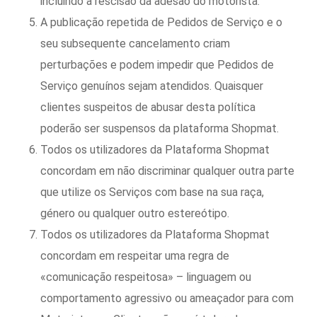
incluindo a rescisão da adesão do motorista.
A publicação repetida de Pedidos de Serviço e o
seu subsequente cancelamento criam
perturbações e podem impedir que Pedidos de
Serviço genuínos sejam atendidos. Quaisquer
clientes suspeitos de abusar desta política
poderão ser suspensos da plataforma Shopmat.
Todos os utilizadores da Plataforma Shopmat
concordam em não discriminar qualquer outra parte
que utilize os Serviços com base na sua raça,
género ou qualquer outro estereótipo.
Todos os utilizadores da Plataforma Shopmat
concordam em respeitar uma regra de
«comunicação respeitosa» – linguagem ou
comportamento agressivo ou ameaçador para com