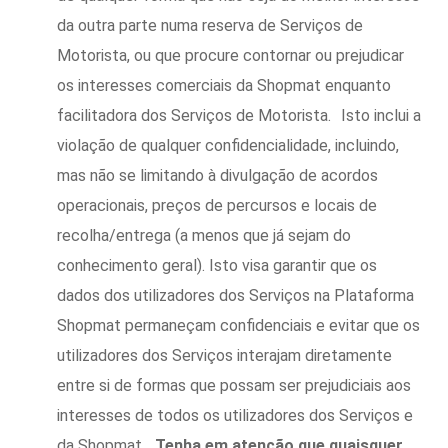
da outra parte numa reserva de Serviços de
Motorista, ou que procure contornar ou prejudicar
os interesses comerciais da Shopmat enquanto
facilitadora dos Serviços de Motorista. Isto inclui a
violação de qualquer confidencialidade, incluindo,
mas não se limitando à divulgação de acordos
operacionais, preços de percursos e locais de
recolha/entrega (a menos que já sejam do
conhecimento geral). Isto visa garantir que os
dados dos utilizadores dos Serviços na Plataforma
Shopmat permaneçam confidenciais e evitar que os
utilizadores dos Serviços interajam diretamente
entre si de formas que possam ser prejudiciais aos
interesses de todos os utilizadores dos Serviços e
da Shopmat.
Tenha em atenção que quaisquer