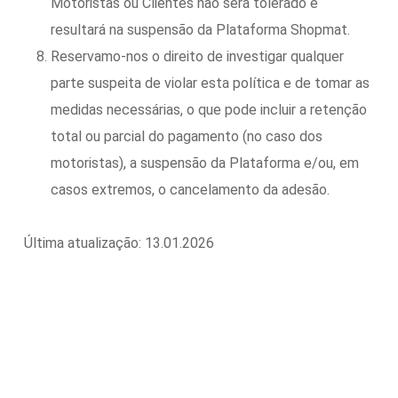
Motoristas ou Clientes não será tolerado e
resultará na suspensão da Plataforma Shopmat.
Reservamo-nos o direito de investigar qualquer
parte suspeita de violar esta política e de tomar as
medidas necessárias, o que pode incluir a retenção
total ou parcial do pagamento (no caso dos
motoristas), a suspensão da Plataforma e/ou, em
casos extremos, o cancelamento da adesão.
Última atualização: 13.01.2026