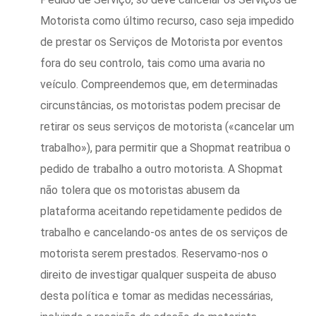
Motorista como último recurso, caso seja impedido
de prestar os Serviços de Motorista por eventos
fora do seu controlo, tais como uma avaria no
veículo. Compreendemos que, em determinadas
circunstâncias, os motoristas podem precisar de
retirar os seus serviços de motorista («cancelar um
trabalho»), para permitir que a Shopmat reatribua o
pedido de trabalho a outro motorista. A Shopmat
não tolera que os motoristas abusem da
plataforma aceitando repetidamente pedidos de
trabalho e cancelando-os antes de os serviços de
motorista serem prestados. Reservamo-nos o
direito de investigar qualquer suspeita de abuso
desta política e tomar as medidas necessárias,