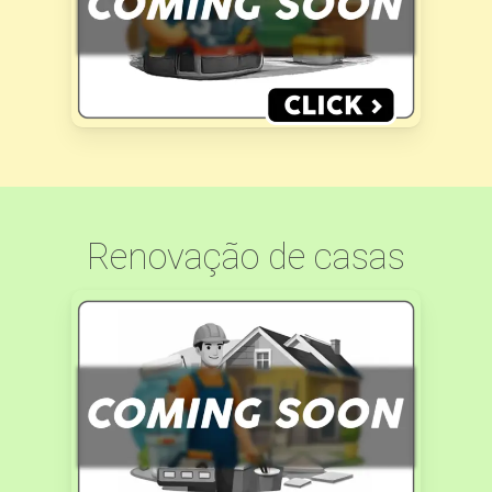
Renovação de casas