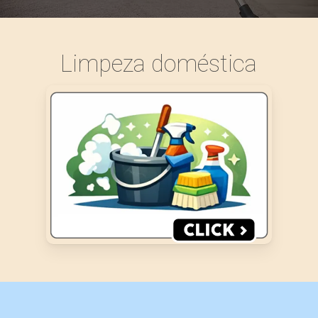
Limpeza doméstica