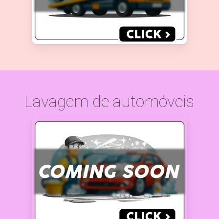
Lavagem de automóveis