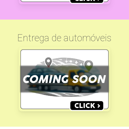
Entrega de automóveis