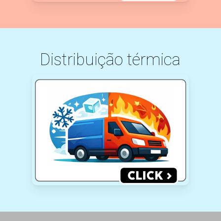
Distribuição térmica