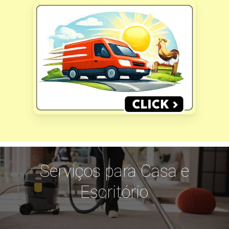
Serviços para Casa e
Escritório