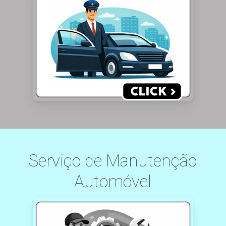
Serviço de Manutenção
Automóvel