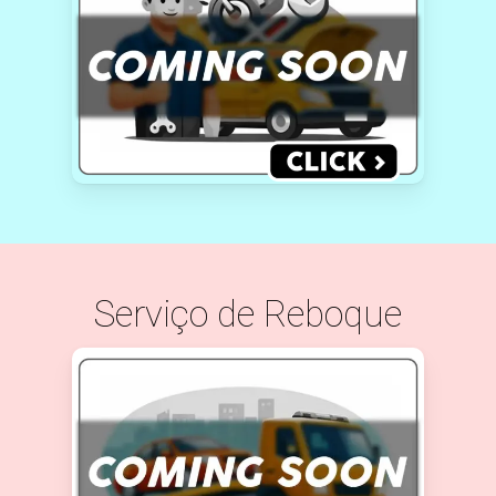
Serviço de Reboque