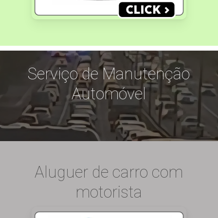
Serviço de Manutenção
Automóvel
Aluguer de carro com
motorista