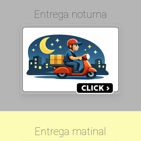
Entrega noturna
Entrega matinal