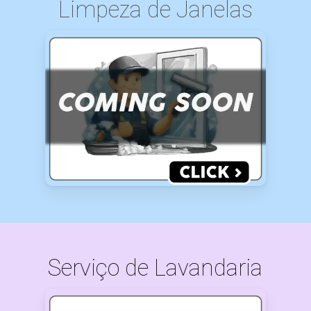
Limpeza de Janelas
Serviço de Lavandaria