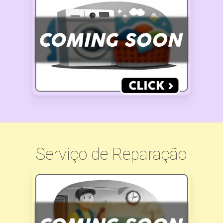
Serviço de Reparação