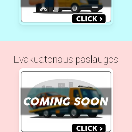
Evakuatoriaus paslaugos