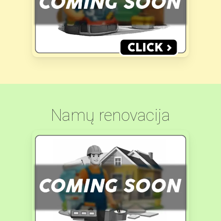
Namų renovacija