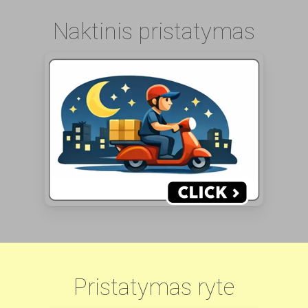
Naktinis pristatymas
Pristatymas ryte