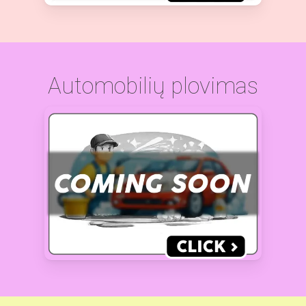
Automobilių plovimas