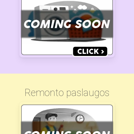
Remonto paslaugos