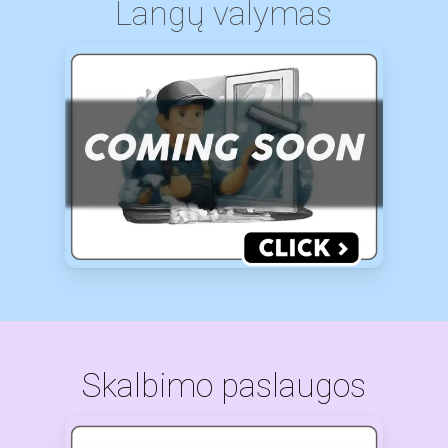
Langų valymas
Skalbimo paslaugos