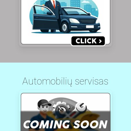
Automobilių servisas