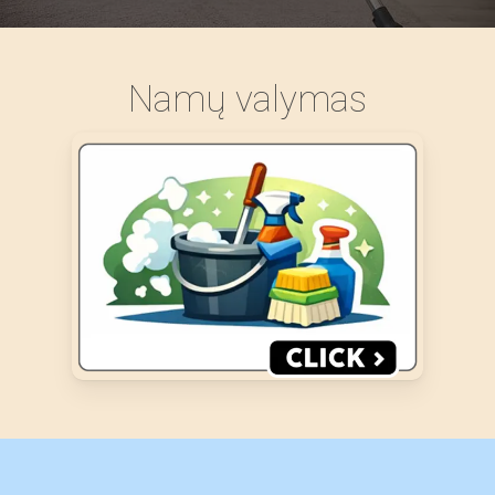
Namų valymas