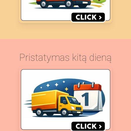
Pristatymas kitą dieną