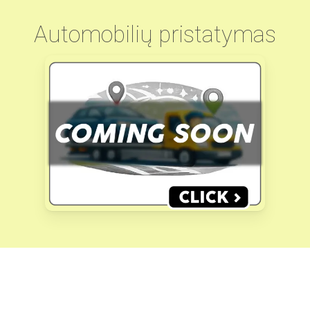
Automobilių pristatymas