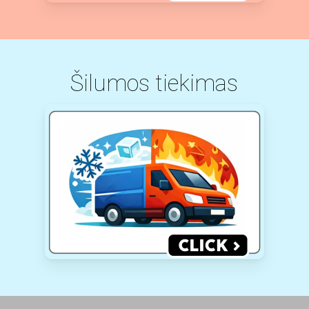
Šilumos tiekimas