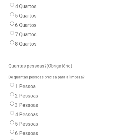
4 Quartos
5 Quartos
6 Quartos
7 Quartos
8 Quartos
Quantas pessoas?
(Obrigatório)
De quantas pessoas precisa para a limpeza?
1 Pessoa
2 Pessoas
3 Pessoas
4 Pessoas
5 Pessoas
6 Pessoas