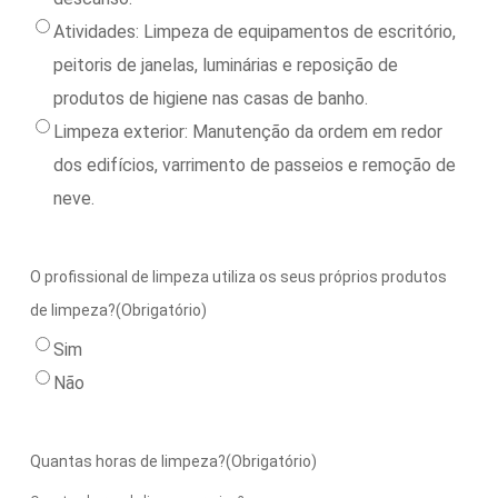
Atividades: Limpeza de equipamentos de escritório,
peitoris de janelas, luminárias e reposição de
produtos de higiene nas casas de banho.
Limpeza exterior: Manutenção da ordem em redor
dos edifícios, varrimento de passeios e remoção de
neve.
O profissional de limpeza utiliza os seus próprios produtos
de limpeza?
(Obrigatório)
Sim
Não
Quantas horas de limpeza?
(Obrigatório)