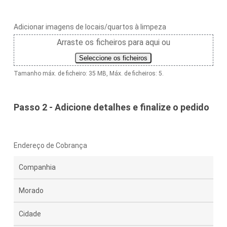
Adicionar imagens de locais/quartos à limpeza
Arraste os ficheiros para aqui ou
Seleccione os ficheiros
Tamanho máx. de ficheiro: 35 MB, Máx. de ficheiros: 5.
Passo 2 - Adicione detalhes e finalize o pedido
Endereço de Cobrança
Endereço
Endereço
linha