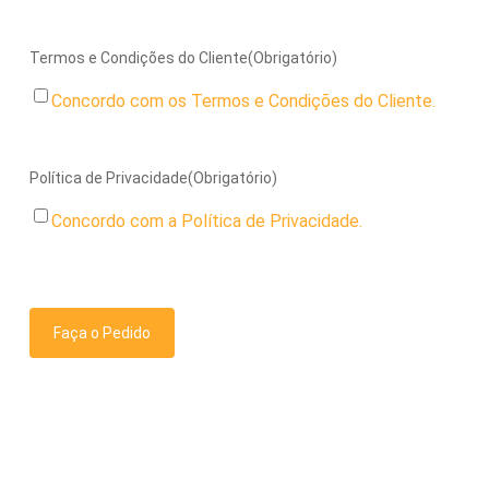
Termos e Condições do Cliente
(Obrigatório)
Concordo com os Termos e Condições do Cliente.
Política de Privacidade
(Obrigatório)
Concordo com a Política de Privacidade.
CAPTCHA