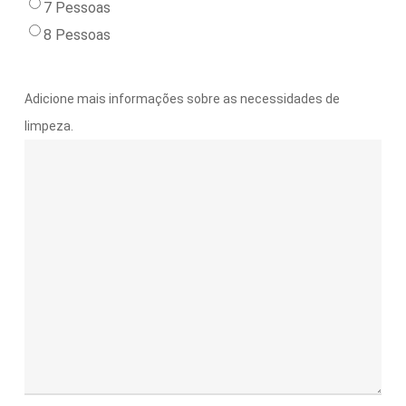
7 Pessoas
8 Pessoas
Adicione mais informações sobre as necessidades de
limpeza.