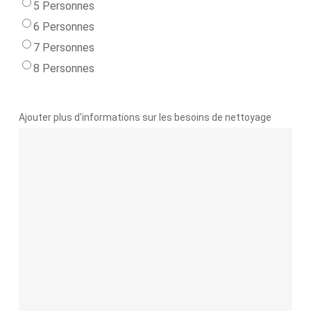
5 Personnes
6 Personnes
7 Personnes
8 Personnes
Ajouter plus d'informations sur les besoins de nettoyage