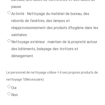
pause.
Activité : Nettoyage du matériel de bureau, des
rebords de fenêtres, des lampes et
réapprovisionnement des produits d'hygiène dans les
sanitaires.
Nettoyage extérieur : maintien de la propreté autour
des bâtiments, balayage des trottoirs et
déneigement.
Le personnel de nettoyage utilise-t-il ses propres produits de
nettoyage ?
(Nécessaire)
Oui
Non