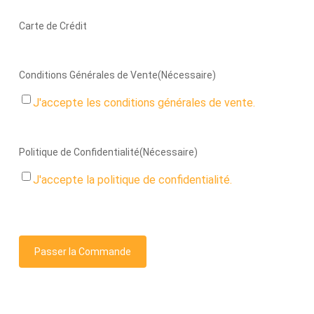
Carte de Crédit
Conditions Générales de Vente
(Nécessaire)
J'accepte les conditions générales de vente.
Politique de Confidentialité
(Nécessaire)
J'accepte la politique de confidentialité.
CAPTCHA