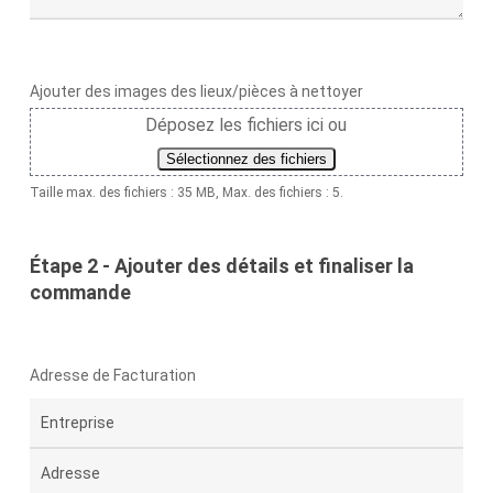
Ajouter des images des lieux/pièces à nettoyer
Déposez les fichiers ici ou
Sélectionnez des fichiers
Taille max. des fichiers : 35 MB, Max. des fichiers : 5.
Étape 2 - Ajouter des détails et finaliser la
commande
Adresse de Facturation
Adresse