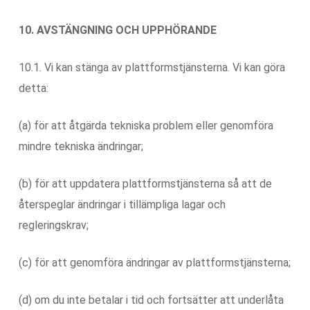
10. AVSTÄNGNING OCH UPPHÖRANDE
10.1. Vi kan stänga av plattformstjänsterna. Vi kan göra
detta:
(a) för att åtgärda tekniska problem eller genomföra
mindre tekniska ändringar;
(b) för att uppdatera plattformstjänsterna så att de
återspeglar ändringar i tillämpliga lagar och
regleringskrav;
(c) för att genomföra ändringar av plattformstjänsterna;
(d) om du inte betalar i tid och fortsätter att underlåta