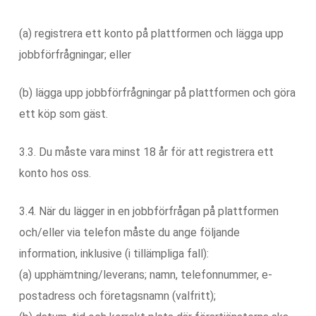
(a) registrera ett konto på plattformen och lägga upp
jobbförfrågningar; eller
(b) lägga upp jobbförfrågningar på plattformen och göra
ett köp som gäst.
3.3. Du måste vara minst 18 år för att registrera ett
konto hos oss.
3.4. När du lägger in en jobbförfrågan på plattformen
och/eller via telefon måste du ange följande
information, inklusive (i tillämpliga fall):
(a) upphämtning/leverans; namn, telefonnummer, e-
postadress och företagsnamn (valfritt);