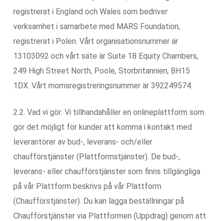
registrerat i England och Wales som bedriver
verksamhet i samarbete med MARS Foundation,
registrerat i Polen. Vårt organisationsnummer är
13103092 och vårt säte är Suite 18 Equity Chambers,
249 High Street North, Poole, Storbritannien, BH15
1DX. Vårt momsregistreringsnummer är 392249574.
2.2. Vad vi gör: Vi tillhandahåller en onlineplattform som
gör det möjligt för kunder att komma i kontakt med
leverantörer av bud-, leverans- och/eller
chaufförstjänster (Plattformstjänster). De bud-,
leverans- eller chaufförstjänster som finns tillgängliga
på vår Plattform beskrivs på vår Plattform
(Chaufförstjänster). Du kan lägga beställningar på
Chaufförstjänster via Plattformen (Uppdrag) genom att