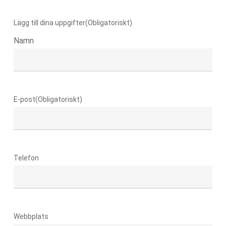
Lägg till dina uppgifter
(Obligatoriskt)
Namn
E-post
(Obligatoriskt)
Telefon
Webbplats