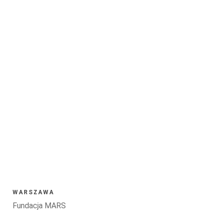
WARSZAWA
Fundacja MARS