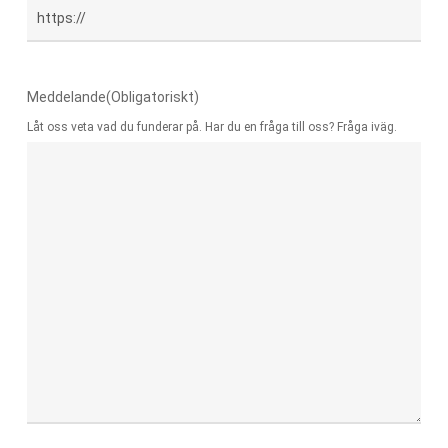
Meddelande
(Obligatoriskt)
Låt oss veta vad du funderar på. Har du en fråga till oss? Fråga iväg.