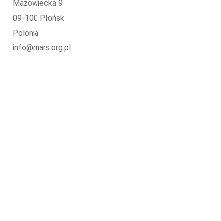
Mazowiecka 9
09-100 Płońsk
Polonia
info@mars.org.pl