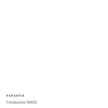
VARSAVIA
Fondazione MARS