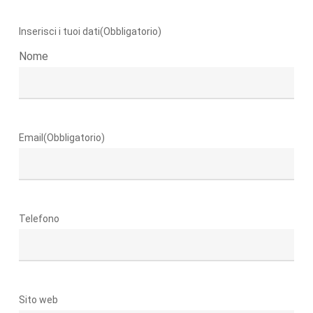
Inserisci i tuoi dati
(Obbligatorio)
Nome
Email
(Obbligatorio)
Telefono
Sito web