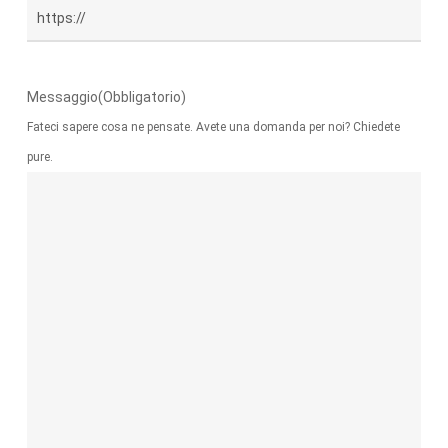
Messaggio
(Obbligatorio)
Fateci sapere cosa ne pensate. Avete una domanda per noi? Chiedete
pure.