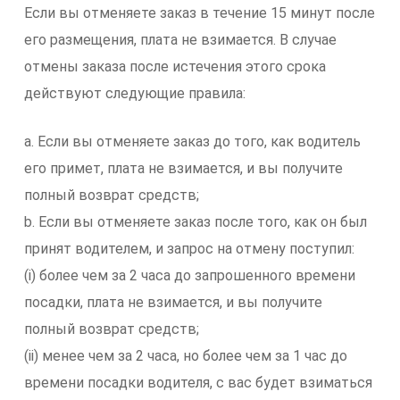
Если вы отменяете заказ в течение 15 минут после
его размещения, плата не взимается. В случае
отмены заказа после истечения этого срока
действуют следующие правила:
a. Если вы отменяете заказ до того, как водитель
его примет, плата не взимается, и вы получите
полный возврат средств;
b. Если вы отменяете заказ после того, как он был
принят водителем, и запрос на отмену поступил:
(i) более чем за 2 часа до запрошенного времени
посадки, плата не взимается, и вы получите
полный возврат средств;
(ii) менее чем за 2 часа, но более чем за 1 час до
времени посадки водителя, с вас будет взиматься