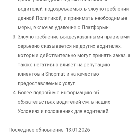
водителей, подозреваемых в злоупотреблении
данной Политикой, и принимать необходимые
меры, включая удаление с Платформы.
Злоупотребление вышеуказанными правилами
серьезно сказывается на других водителях,
которые действительно могут принять заказ, а
также негативно влияет на репутацию
клиентов и Shopmat и на качество
предоставляемых услуг.
Более подробную информацию об
обязательствах водителей см. в наших
Условиях и положениях для водителей.
Последнее обновление: 13.01.2026