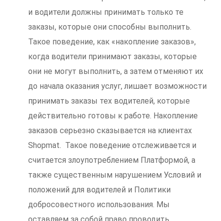
и водители должны принимать только те
заказы, которые они способны выполнить.
Такое поведение, как «накопление заказов»,
когда водители принимают заказы, которые
они не могут выполнить, а затем отменяют их
до начала оказания услуг, лишает возможности
принимать заказы тех водителей, которые
действительно готовы к работе. Накопление
заказов серьезно сказывается на клиентах
Shopmat. Такое поведение отслеживается и
считается злоупотреблением Платформой, а
также существенным нарушением Условий и
положений для водителей и Политики
добросовестного использования. Мы
оставляем за собой право проводить