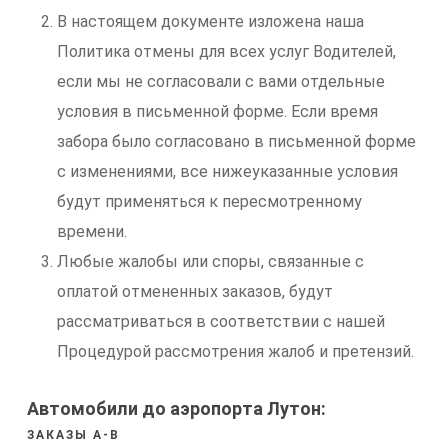
В настоящем документе изложена наша
Политика отмены для всех услуг Водителей,
если мы не согласовали с вами отдельные
условия в письменной форме. Если время
забора было согласовано в письменной форме
с изменениями, все нижеуказанные условия
будут применяться к пересмотренному
времени.
Любые жалобы или споры, связанные с
оплатой отмененных заказов, будут
рассматриваться в соответствии с нашей
Процедурой рассмотрения жалоб и претензий.
Автомобили до аэропорта Лутон:
ЗАКАЗЫ A-B