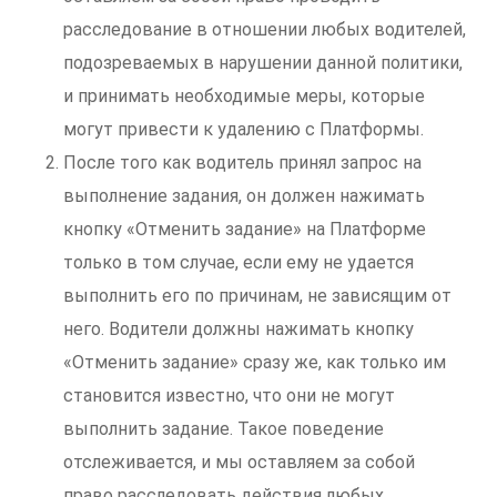
расследование в отношении любых водителей,
подозреваемых в нарушении данной политики,
и принимать необходимые меры, которые
могут привести к удалению с Платформы.
После того как водитель принял запрос на
выполнение задания, он должен нажимать
кнопку «Отменить задание» на Платформе
только в том случае, если ему не удается
выполнить его по причинам, не зависящим от
него. Водители должны нажимать кнопку
«Отменить задание» сразу же, как только им
становится известно, что они не могут
выполнить задание. Такое поведение
отслеживается, и мы оставляем за собой
право расследовать действия любых