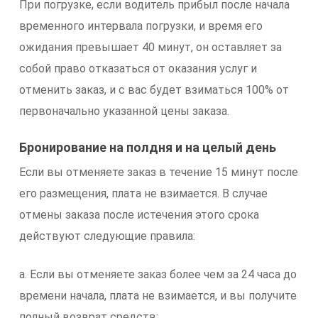
При погрузке, если водитель прибыл после начала
временного интервала погрузки, и время его
ожидания превышает 40 минут, он оставляет за
собой право отказаться от оказания услуг и
отменить заказ, и с вас будет взиматься 100% от
первоначально указанной цены заказа.
Бронирование на полдня и на целый день
Если вы отменяете заказ в течение 15 минут после
его размещения, плата не взимается. В случае
отмены заказа после истечения этого срока
действуют следующие правила:
a. Если вы отменяете заказ более чем за 24 часа до
времени начала, плата не взимается, и вы получите
полный возврат средств;