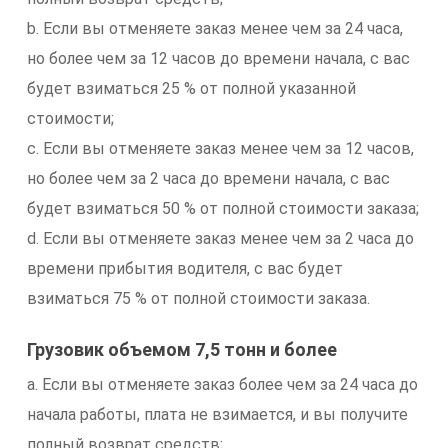
b. Если вы отменяете заказ менее чем за 24 часа,
но более чем за 12 часов до времени начала, с вас
будет взиматься 25 % от полной указанной
стоимости;
c. Если вы отменяете заказ менее чем за 12 часов,
но более чем за 2 часа до времени начала, с вас
будет взиматься 50 % от полной стоимости заказа;
d. Если вы отменяете заказ менее чем за 2 часа до
времени прибытия водителя, с вас будет
взиматься 75 % от полной стоимости заказа.
Грузовик объемом 7,5 тонн и более
a. Если вы отменяете заказ более чем за 24 часа до
начала работы, плата не взимается, и вы получите
полный возврат средств;