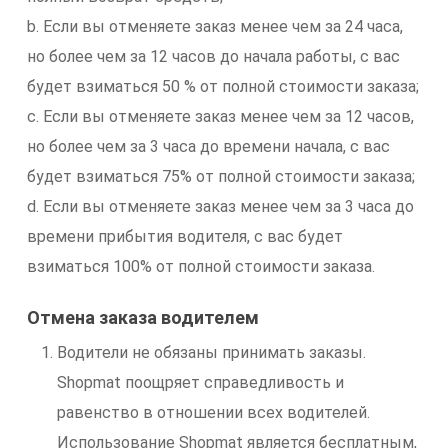
b. Если вы отменяете заказ менее чем за 24 часа,
но более чем за 12 часов до начала работы, с вас
будет взиматься 50 % от полной стоимости заказа;
c. Если вы отменяете заказ менее чем за 12 часов,
но более чем за 3 часа до времени начала, с вас
будет взиматься 75% от полной стоимости заказа;
d. Если вы отменяете заказ менее чем за 3 часа до
времени прибытия водителя, с вас будет
взиматься 100% от полной стоимости заказа.
Отмена заказа водителем
Водители не обязаны принимать заказы.
Shopmat поощряет справедливость и
равенство в отношении всех водителей.
Использование Shopmat является бесплатным,