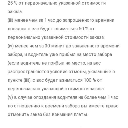
25 % от первоначально указанной стоимости
заказа;
(iii) менее чем за 1 час до запрошенного времени
посадки, с вас будет взиматься 50 % от
первоначально указанной стоимости заказа;
(iv) менее чем за 30 минут до заявленного времени
забора, и водитель уже прибыл на место забора
(если водитель не прибыл на место, на вас
распространяются условия отмены, указанные в
пункте (iii)), с вас будет взиматься 100 % от
первоначально указанной стоимости заказа;
(v) в случае опоздания водителя на более чем 1 час
по отношению к времени забора вы имеете право
отменить заказ без взимания платы.