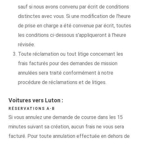
sauf si nous avons convenu par écrit de conditions
distinctes avec vous. Si une modification de l’heure
de prise en charge a été convenue par écrit, toutes
les conditions ci-dessous s’appliqueront à l’heure
révisée.
Toute réclamation ou tout litige concernant les
frais facturés pour des demandes de mission
annulées sera traité conformément à notre
procédure de réclamations et de litiges.
Voitures vers Luton :
RÉSERVATIONS A-B
Si vous annulez une demande de course dans les 15
minutes suivant sa création, aucun frais ne vous sera
facturé. Pour toute annulation effectuée en dehors de