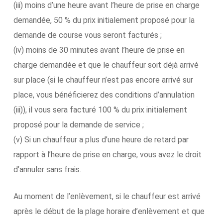
(iii) moins d’une heure avant l’heure de prise en charge
demandée, 50 % du prix initialement proposé pour la
demande de course vous seront facturés ;
(iv) moins de 30 minutes avant l’heure de prise en
charge demandée et que le chauffeur soit déjà arrivé
sur place (si le chauffeur n’est pas encore arrivé sur
place, vous bénéficierez des conditions d’annulation
(iii)), il vous sera facturé 100 % du prix initialement
proposé pour la demande de service ;
(v) Si un chauffeur a plus d’une heure de retard par
rapport à l’heure de prise en charge, vous avez le droit
d’annuler sans frais.
Au moment de l’enlèvement, si le chauffeur est arrivé
après le début de la plage horaire d’enlèvement et que