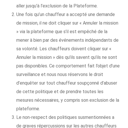
aller jusqu’à l’exclusion de la Plateforme.
Une fois qu’un chauffeur a accepté une demande
de mission, il ne doit cliquer sur « Annuler la mission
» via la plateforme que s’il est empêché de la
mener à bien par des événements indépendants de
sa volonté. Les chauffeurs doivent cliquer sur «
Annuler la mission » dès qu’ils savent qu’ils ne sont
pas disponibles. Ce comportement fait l’objet d’une
surveillance et nous nous réservons le droit
d’enquêter sur tout chauffeur soupçonné d’abuser
de cette politique et de prendre toutes les
mesures nécessaires, y compris son exclusion de la
plateforme.
Le non-respect des politiques susmentionnées a
de graves répercussions sur les autres chauffeurs