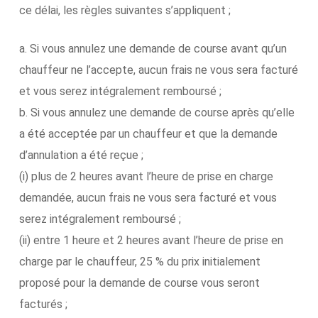
ce délai, les règles suivantes s’appliquent ;
a. Si vous annulez une demande de course avant qu’un
chauffeur ne l’accepte, aucun frais ne vous sera facturé
et vous serez intégralement remboursé ;
b. Si vous annulez une demande de course après qu’elle
a été acceptée par un chauffeur et que la demande
d’annulation a été reçue ;
(i) plus de 2 heures avant l’heure de prise en charge
demandée, aucun frais ne vous sera facturé et vous
serez intégralement remboursé ;
(ii) entre 1 heure et 2 heures avant l’heure de prise en
charge par le chauffeur, 25 % du prix initialement
proposé pour la demande de course vous seront
facturés ;