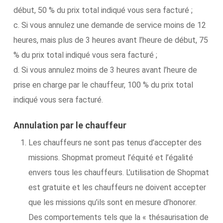
début, 50 % du prix total indiqué vous sera facturé ;
c. Si vous annulez une demande de service moins de 12
heures, mais plus de 3 heures avant l’heure de début, 75
% du prix total indiqué vous sera facturé ;
d. Si vous annulez moins de 3 heures avant l’heure de
prise en charge par le chauffeur, 100 % du prix total
indiqué vous sera facturé.
Annulation par le chauffeur
Les chauffeurs ne sont pas tenus d’accepter des
missions. Shopmat promeut l’équité et l’égalité
envers tous les chauffeurs. L’utilisation de Shopmat
est gratuite et les chauffeurs ne doivent accepter
que les missions qu’ils sont en mesure d’honorer.
Des comportements tels que la « thésaurisation de