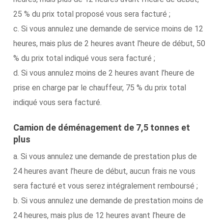
25 % du prix total proposé vous sera facturé ;
c. Si vous annulez une demande de service moins de 12
heures, mais plus de 2 heures avant l’heure de début, 50
% du prix total indiqué vous sera facturé ;
d. Si vous annulez moins de 2 heures avant l’heure de
prise en charge par le chauffeur, 75 % du prix total
indiqué vous sera facturé.
Camion de déménagement de 7,5 tonnes et
plus
a. Si vous annulez une demande de prestation plus de
24 heures avant l’heure de début, aucun frais ne vous
sera facturé et vous serez intégralement remboursé ;
b. Si vous annulez une demande de prestation moins de
24 heures, mais plus de 12 heures avant l’heure de