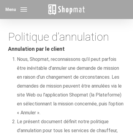
Skip
Menu
to
main
content
Politique d’annulation
Annulation par le client
Nous, Shopmat, reconnaissons qu’il peut parfois
être inévitable d’annuler une demande de mission
en raison d’un changement de circonstances. Les
demandes de mission peuvent être annulées via le
site Web ou l’application Shopmat (la Plateforme)
en sélectionnant la mission concernée, puis l’option
« Annuler ».
Le présent document définit notre politique
d’annulation pour tous les services de chauffeur,