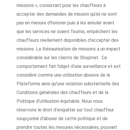
missions », consistant pour les chauffeurs à
accepter des demandes de mission qu’ils ne sont
pas en mesure d’honorer puis à les annuler avant
que les services ne soient fournis, empêchent les
chauffeurs réellement disponibles d’accepter des
missions. La thésaurisation de missions a un impact
considérable sur les clients de Shopmat. Ce
comportement fait l’objet d’une surveillance et est
considéré comme une utilisation abusive de la
Plateforme ainsi qu’une violation substantielle des
Conditions générales des chauffeurs et de la
Politique d’utilisation équitable. Nous nous
réservons le droit d’enquêter sur tout chauffeur
soupçonné d’abuser de cette politique et de
prendre toutes les mesures nécessaires, pouvant