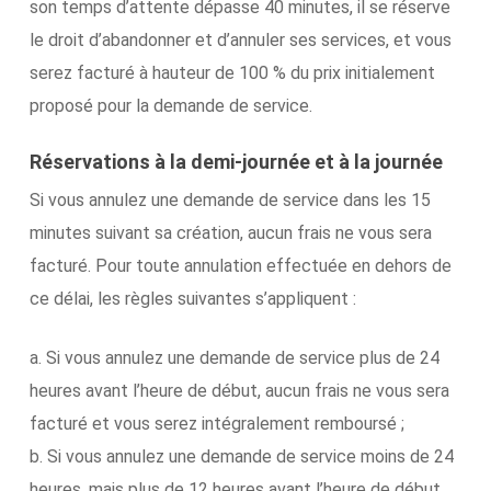
son temps d’attente dépasse 40 minutes, il se réserve
le droit d’abandonner et d’annuler ses services, et vous
serez facturé à hauteur de 100 % du prix initialement
proposé pour la demande de service.
Réservations à la demi-journée et à la journée
Si vous annulez une demande de service dans les 15
minutes suivant sa création, aucun frais ne vous sera
facturé. Pour toute annulation effectuée en dehors de
ce délai, les règles suivantes s’appliquent :
a. Si vous annulez une demande de service plus de 24
heures avant l’heure de début, aucun frais ne vous sera
facturé et vous serez intégralement remboursé ;
b. Si vous annulez une demande de service moins de 24
heures, mais plus de 12 heures avant l’heure de début,