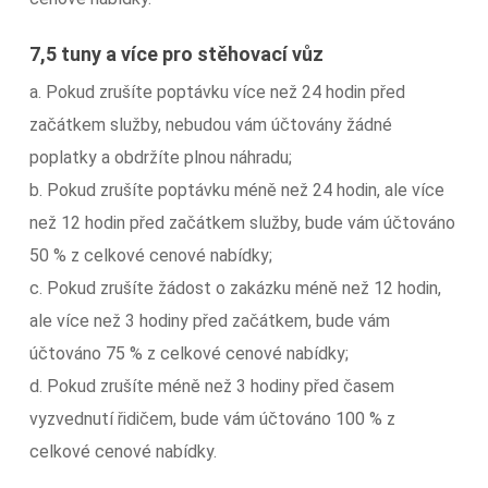
7,5 tuny a více pro stěhovací vůz
a. Pokud zrušíte poptávku více než 24 hodin před
začátkem služby, nebudou vám účtovány žádné
poplatky a obdržíte plnou náhradu;
b. Pokud zrušíte poptávku méně než 24 hodin, ale více
než 12 hodin před začátkem služby, bude vám účtováno
50 % z celkové cenové nabídky;
c. Pokud zrušíte žádost o zakázku méně než 12 hodin,
ale více než 3 hodiny před začátkem, bude vám
účtováno 75 % z celkové cenové nabídky;
d. Pokud zrušíte méně než 3 hodiny před časem
vyzvednutí řidičem, bude vám účtováno 100 % z
celkové cenové nabídky.