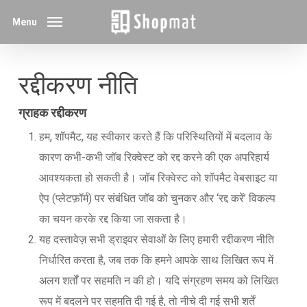
Skip
Menu
to
main
content
रद्दीकरण नीति
ग्राहक रद्दीकरण
हम, शॉपमैट, यह स्वीकार करते हैं कि परिस्थितियों में बदलाव के
कारण कभी-कभी जॉब रिक्वेस्ट को रद्द करने की एक अपरिहार्य
आवश्यकता हो सकती है। जॉब रिक्वेस्ट को शॉपमैट वेबसाइट या
ऐप (प्लेटफ़ॉर्म) पर संबंधित जॉब को चुनकर और ‘रद्द करें’ विकल्प
का चयन करके रद्द किया जा सकता है।
यह दस्तावेज़ सभी ड्राइवर सेवाओं के लिए हमारी रद्दीकरण नीति
निर्धारित करता है, जब तक कि हमने आपके साथ लिखित रूप में
अलग शर्तों पर सहमति न की हो। यदि संग्रहण समय को लिखित
रूप में बदलने पर सहमति दी गई है, तो नीचे दी गई सभी शर्तें