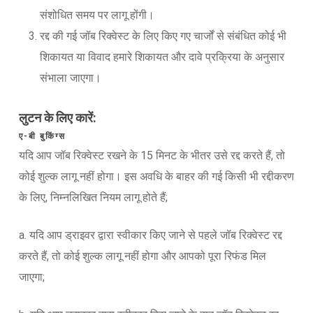
संशोधित समय पर लागू होंगी।
रद्द की गई जॉब रिक्वेस्ट के लिए किए गए चार्जों से संबंधित कोई भी
शिकायत या विवाद हमारे शिकायत और दावे प्रक्रिया के अनुसार
संभाला जाएगा।
लुटन के लिए कारें:
ए-बी बुकिंग्स
यदि आप जॉब रिक्वेस्ट रखने के 15 मिनट के भीतर उसे रद्द करते हैं, तो
कोई शुल्क लागू नहीं होगा। इस अवधि के बाहर की गई किसी भी रद्दीकरण
के लिए, निम्नलिखित नियम लागू होते हैं;
a. यदि आप ड्राइवर द्वारा स्वीकार किए जाने से पहले जॉब रिक्वेस्ट रद्द
करते हैं, तो कोई शुल्क लागू नहीं होगा और आपको पूरा रिफंड मिल
जाएगा;