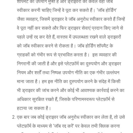
शॉपमैट का उपयोग मुफ्त है और ड्राइवरों को केवल वही जॉब
स्वीकार करनी चाहिए जिन्हें वे पूरा कर सकते हैं। ‘जॉब होर्डिंग’
जैसा व्यवहार, जिसमें ड्राइवर वे जॉब अनुरोध स्वीकार करते हैं जिन्हें
वे पूरा नहीं कर सकते और फिर ड्राइवर सेवाएं प्रदान किए जाने से
पहले उन्हें रद्द कर देते हैं, वास्तव में उपलब्धता रखने वाले ड्राइवरों
को जॉब स्वीकार करने से रोकता है। जॉब होर्डिंग शॉपमैट के
ग्राहकों को गंभीर रूप से प्रभावित करता है। इस व्यवहार की
निगरानी की जाती है और इसे प्लेटफ़ॉर्म का दुरुपयोग और ड्राइवर
नियम और शर्तों तथा निष्पक्ष उपयोग नीति का एक गंभीर उल्लंघन
माना जाता है। हम इस नीति का दुरुपयोग करने के संदेह में किसी
भी ड्राइवर की जांच करने और कोई भी आवश्यक कार्रवाई करने का
अधिकार सुरक्षित रखते हैं, जिसके परिणामस्वरूप प्लेटफ़ॉर्म से
हटाया जा सकता है।
एक बार जब कोई ड्राइवर जॉब अनुरोध स्वीकार कर लेता है, तो उसे
प्लेटफ़ॉर्म के माध्यम से ‘जॉब रद्द करें’ पर केवल तभी क्लिक करना