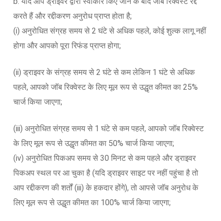
b. यदि आप ड्राइवर द्वारा स्वीकार किए जाने के बाद जॉब रिक्वेस्ट रद्द
करते हैं और रद्दीकरण अनुरोध प्राप्त होता है;
(i) अनुरोधित संग्रह समय से 2 घंटे से अधिक पहले, कोई शुल्क लागू नहीं
होगा और आपको पूरा रिफंड प्राप्त होगा;
(ii) ड्राइवर के संग्रह समय से 2 घंटे से कम लेकिन 1 घंटे से अधिक
पहले, आपको जॉब रिक्वेस्ट के लिए मूल रूप से उद्धृत कीमत का 25%
चार्ज किया जाएगा;
(iii) अनुरोधित संग्रह समय से 1 घंटे से कम पहले, आपको जॉब रिक्वेस्ट
के लिए मूल रूप से उद्धृत कीमत का 50% चार्ज किया जाएगा;
(iv) अनुरोधित पिकअप समय से 30 मिनट से कम पहले और ड्राइवर
पिकअप स्थल पर आ चुका है (यदि ड्राइवर साइट पर नहीं पहुंचा है तो
आप रद्दीकरण की शर्तों (iii) के हकदार होंगे), तो आपसे जॉब अनुरोध के
लिए मूल रूप से उद्धृत कीमत का 100% चार्ज किया जाएगा;