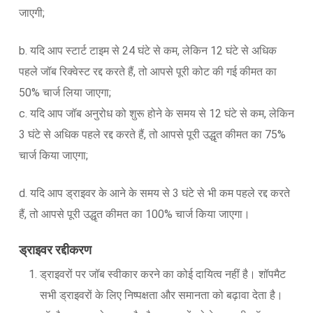
जाएगी;
b. यदि आप स्टार्ट टाइम से 24 घंटे से कम, लेकिन 12 घंटे से अधिक
पहले जॉब रिक्वेस्ट रद्द करते हैं, तो आपसे पूरी कोट की गई कीमत का
50% चार्ज लिया जाएगा;
c. यदि आप जॉब अनुरोध को शुरू होने के समय से 12 घंटे से कम, लेकिन
3 घंटे से अधिक पहले रद्द करते हैं, तो आपसे पूरी उद्धृत कीमत का 75%
चार्ज किया जाएगा;
d. यदि आप ड्राइवर के आने के समय से 3 घंटे से भी कम पहले रद्द करते
हैं, तो आपसे पूरी उद्धृत कीमत का 100% चार्ज किया जाएगा।
ड्राइवर रद्दीकरण
ड्राइवरों पर जॉब स्वीकार करने का कोई दायित्व नहीं है। शॉपमैट
सभी ड्राइवरों के लिए निष्पक्षता और समानता को बढ़ावा देता है।