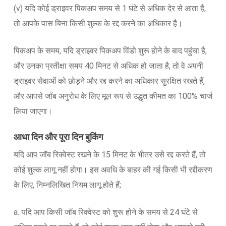
(v) यदि कोई ड्राइवर पिकअप समय से 1 घंटे से अधिक देर से आता है,
तो आपके पास बिना किसी शुल्क के रद्द करने का अधिकार है।
पिकअप के समय, यदि ड्राइवर पिकअप विंडो शुरू होने के बाद पहुंचा है,
और उनका प्रतीक्षा समय 40 मिनट से अधिक हो जाता है, तो वे अपनी
ड्राइवर सेवाओं को छोड़ने और रद्द करने का अधिकार सुरक्षित रखते हैं,
और आपसे जॉब अनुरोध के लिए मूल रूप से उद्धृत कीमत का 100% चार्ज
लिया जाएगा।
आधा दिन और पूरा दिन बुकिंग
यदि आप जॉब रिक्वेस्ट रखने के 15 मिनट के भीतर उसे रद्द करते हैं, तो
कोई शुल्क लागू नहीं होगा। इस अवधि के बाहर की गई किसी भी रद्दीकरण
के लिए, निम्नलिखित नियम लागू होते हैं;
a. यदि आप किसी जॉब रिक्वेस्ट को शुरू होने के समय से 24 घंटे से