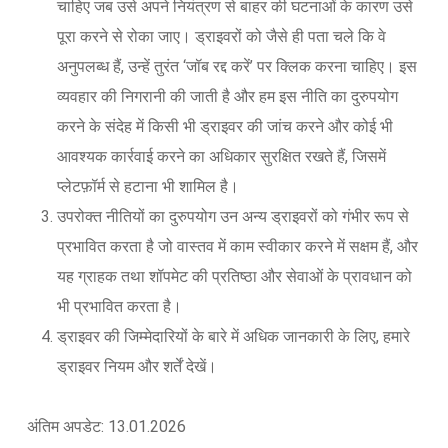
चाहिए जब उसे अपने नियंत्रण से बाहर की घटनाओं के कारण उसे
पूरा करने से रोका जाए। ड्राइवरों को जैसे ही पता चले कि वे
अनुपलब्ध हैं, उन्हें तुरंत ‘जॉब रद्द करें’ पर क्लिक करना चाहिए। इस
व्यवहार की निगरानी की जाती है और हम इस नीति का दुरुपयोग
करने के संदेह में किसी भी ड्राइवर की जांच करने और कोई भी
आवश्यक कार्रवाई करने का अधिकार सुरक्षित रखते हैं, जिसमें
प्लेटफ़ॉर्म से हटाना भी शामिल है।
उपरोक्त नीतियों का दुरुपयोग उन अन्य ड्राइवरों को गंभीर रूप से
प्रभावित करता है जो वास्तव में काम स्वीकार करने में सक्षम हैं, और
यह ग्राहक तथा शॉपमेट की प्रतिष्ठा और सेवाओं के प्रावधान को
भी प्रभावित करता है।
ड्राइवर की जिम्मेदारियों के बारे में अधिक जानकारी के लिए, हमारे
ड्राइवर नियम और शर्तें देखें।
अंतिम अपडेट: 13.01.2026