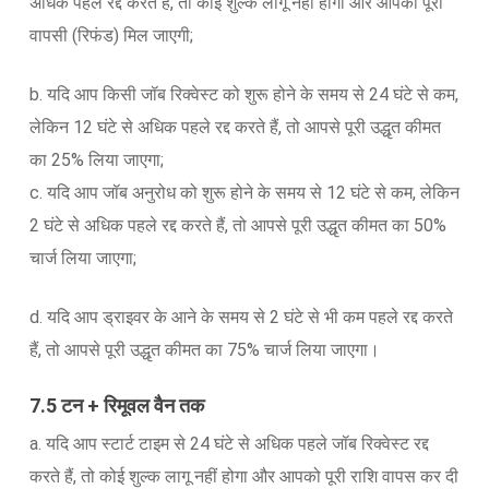
अधिक पहले रद्द करते हैं, तो कोई शुल्क लागू नहीं होगा और आपको पूरी
वापसी (रिफंड) मिल जाएगी;
b. यदि आप किसी जॉब रिक्वेस्ट को शुरू होने के समय से 24 घंटे से कम,
लेकिन 12 घंटे से अधिक पहले रद्द करते हैं, तो आपसे पूरी उद्धृत कीमत
का 25% लिया जाएगा;
c. यदि आप जॉब अनुरोध को शुरू होने के समय से 12 घंटे से कम, लेकिन
2 घंटे से अधिक पहले रद्द करते हैं, तो आपसे पूरी उद्धृत कीमत का 50%
चार्ज लिया जाएगा;
d. यदि आप ड्राइवर के आने के समय से 2 घंटे से भी कम पहले रद्द करते
हैं, तो आपसे पूरी उद्धृत कीमत का 75% चार्ज लिया जाएगा।
7.5 टन + रिमूवल वैन तक
a. यदि आप स्टार्ट टाइम से 24 घंटे से अधिक पहले जॉब रिक्वेस्ट रद्द
करते हैं, तो कोई शुल्क लागू नहीं होगा और आपको पूरी राशि वापस कर दी