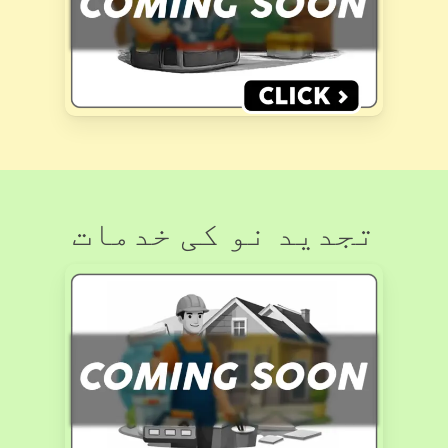
تجدید نو کی خدمات