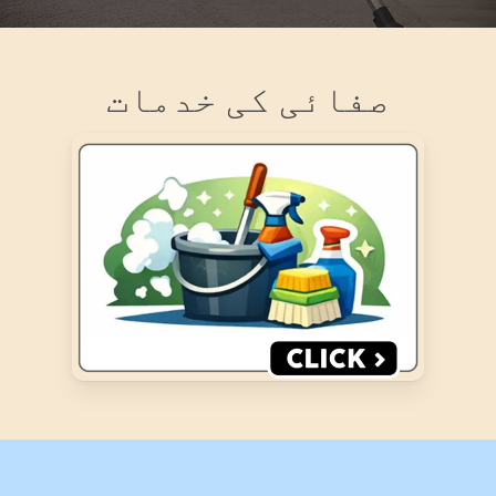
صفائی کی خدمات