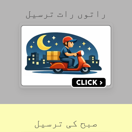
راتوں رات ترسیل
صبح کی ترسیل