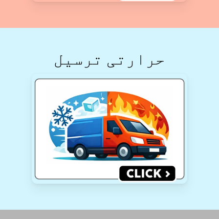
حرارتی ترسیل