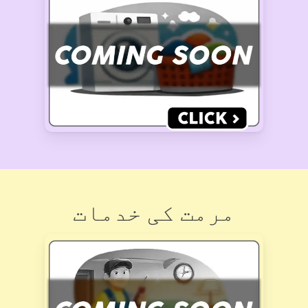
مرمت کی خدمات