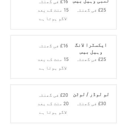
لمبی وہیل بیس
£16 فی گھنٹہ
£25 فی گھنٹہ
15 منٹ کے بعد
لاگو ہوتا ہے
ایکسٹرا لانگ
£16 فی گھنٹہ
وہیل بیس
£25 فی گھنٹہ
15 منٹ کے بعد
لاگو ہوتا ہے
لو لوڈر / لوٹن
£20 فی گھنٹہ
£30 فی گھنٹہ
20 منٹ کے بعد
لاگو ہوتا ہے