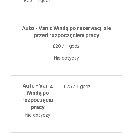
£25 / 1 godz.
Auto - Van z Windą po rezerwacji ale
przed rozpoczęciem pracy
£20 / 1 godz.
Nie dotyczy
Auto - Van z
£25 / 1 godz.
Windą po
rozpoczęciu
pracy
Nie dotyczy