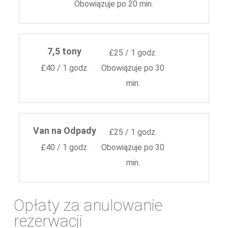
Obowiązuje po 20 min.
7,5 tony
£25 / 1 godz.
£40 / 1 godz.
Obowiązuje po 30
min.
Van na Odpady
£25 / 1 godz.
£40 / 1 godz.
Obowiązuje po 30
min.
Opłaty za anulowanie
rezerwacji