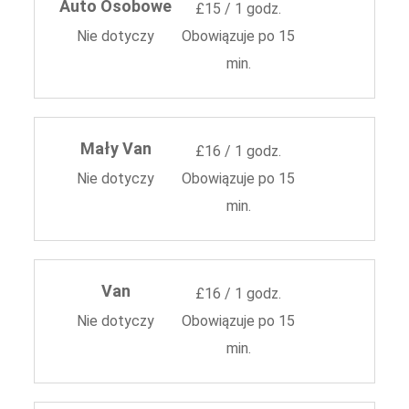
Auto Osobowe
£15 / 1 godz.
Nie dotyczy
Obowiązuje po 15
min.
Mały Van
£16 / 1 godz.
Nie dotyczy
Obowiązuje po 15
min.
Van
£16 / 1 godz.
Nie dotyczy
Obowiązuje po 15
min.