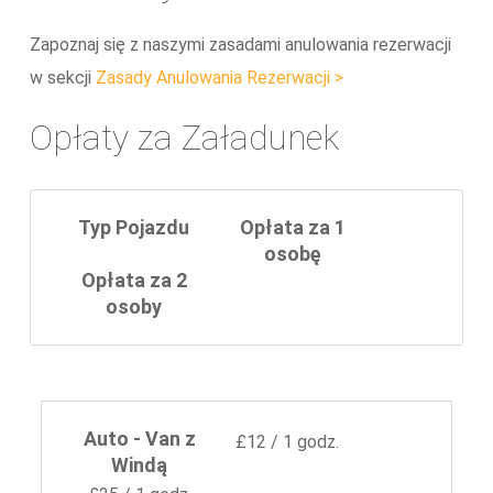
Zapoznaj się z naszymi zasadami anulowania rezerwacji
w sekcji
Zasady Anulowania Rezerwacji >
Opłaty za Załadunek
Typ Pojazdu
Opłata za 1
osobę
Opłata za 2
osoby
Auto - Van z
£12 / 1 godz.
Windą