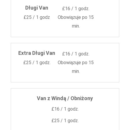
Długi Van
£16 / 1 godz.
£25 / 1 godz
Obowiązuje po 15
min.
Extra Długi Van
£16 / 1 godz.
£25 / 1 godz.
Obowiązuje po 15
min.
Van z Windą / Obniżony
£16 / 1 godz.
£25 / 1 godz.