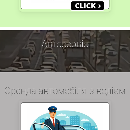
Автосервіс
Оренда автомобіля з водієм