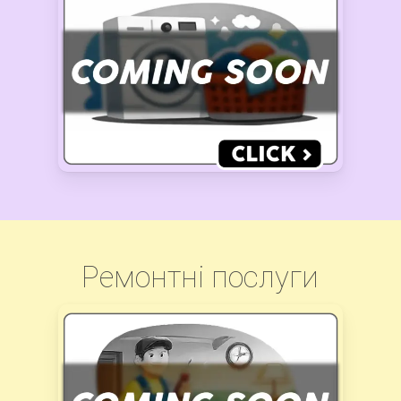
Ремонтні послуги