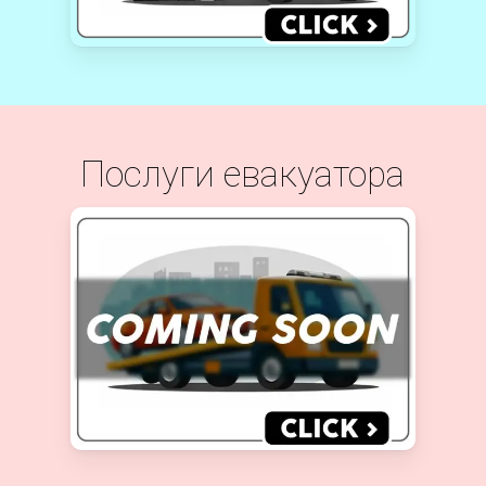
Послуги евакуатора