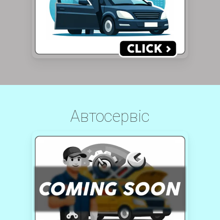
Автосервіс