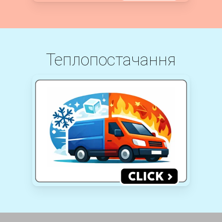
Теплопостачання