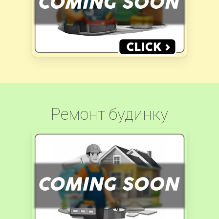
Ремонт будинку