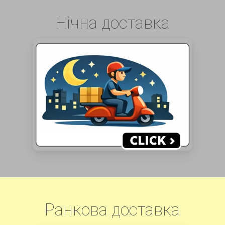
Нічна доставка
Ранкова доставка