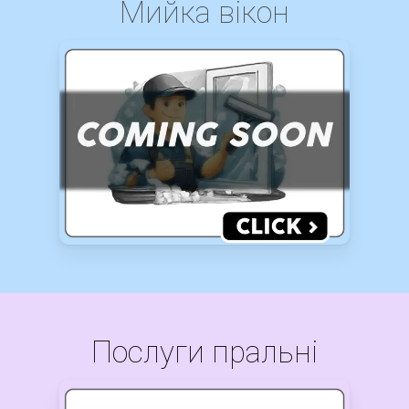
Мийка вікон
Послуги пральні