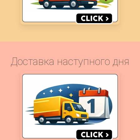
Доставка наступного дня