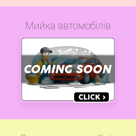
Мийка автомобілів