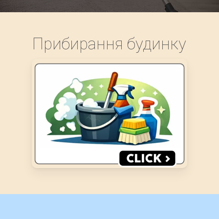
Прибирання будинку