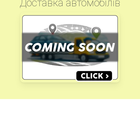
Доставка автомобілів