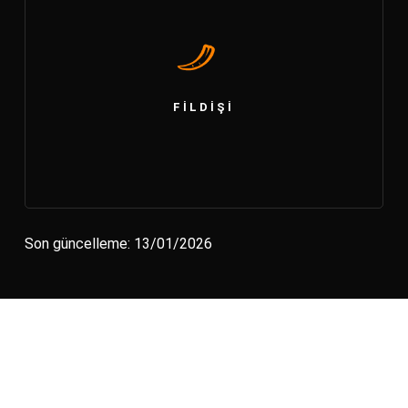
FILDIŞI
Son güncelleme: 13/01/2026