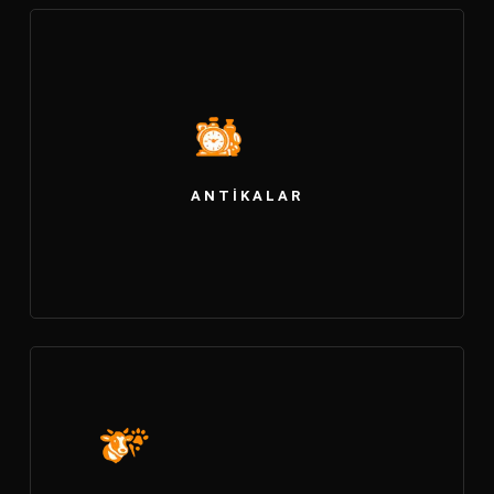
ANTIKALAR