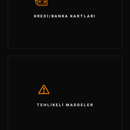
KREDI/BANKA KARTLARI
TEHLIKELI MADDELER