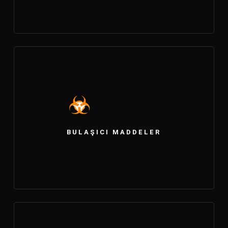
BULAŞICI MADDELER