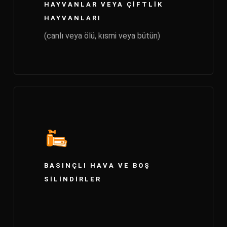
HAYVANLAR VEYA ÇIFTLIK
HAYVANLARI
(canlı veya ölü, kısmi veya bütün)
BASINÇLI HAVA VE BOŞ
SILINDIRLER