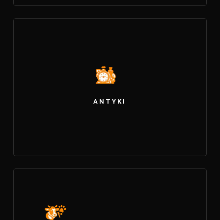
ANTYKI