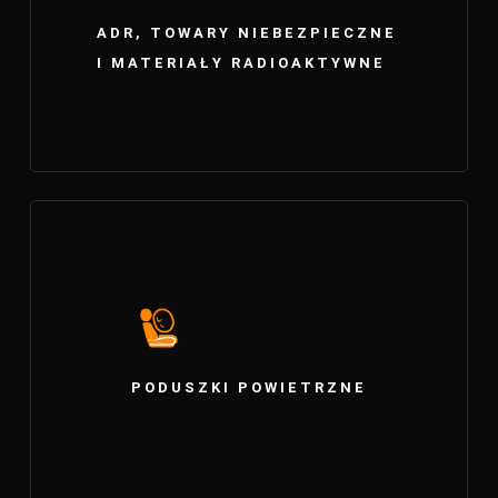
ADR, TOWARY NIEBEZPIECZNE
I MATERIAŁY RADIOAKTYWNE
PODUSZKI POWIETRZNE