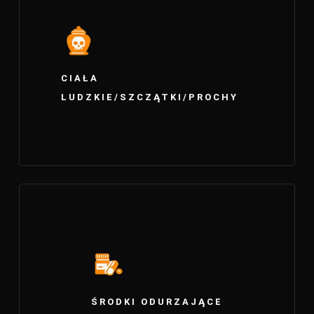
CIAŁA
LUDZKIE/SZCZĄTKI/PROCHY
ŚRODKI ODURZAJĄCE