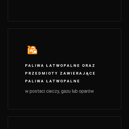
PALIWA ŁATWOPALNE ORAZ
PRZEDMIOTY ZAWIERAJĄCE
PALIWA ŁATWOPALNE
w postaci cieczy, gazu lub oparów