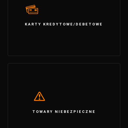
KARTY KREDYTOWE/DEBETOWE
TOWARY NIEBEZPIECZNE