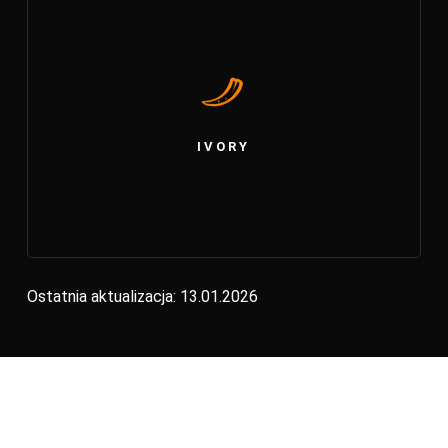
IVORY
Ostatnia aktualizacja: 13.01.2026