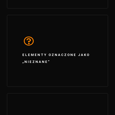
ELEMENTY OZNACZONE JAKO
„NIEZNANE”