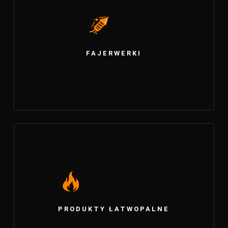
FAJERWERKI
PRODUKTY ŁATWOPALNE