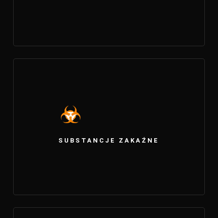
SUBSTANCJE ZAKAŹNE