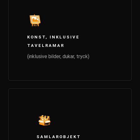
KONST, INKLUSIVE
TAVELRAMAR
(inklusive bilder, dukar, tryck)
SAMLAROBJEKT