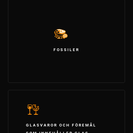
FOSSILER
GLASVAROR OCH FÖREMÅL