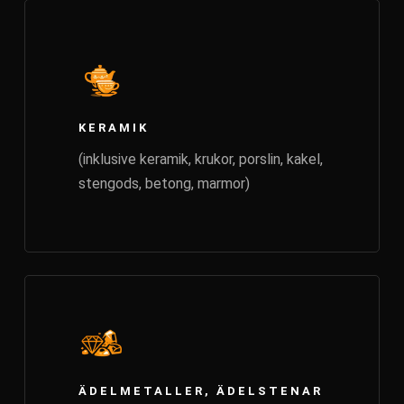
KERAMIK
(inklusive keramik, krukor, porslin, kakel,
stengods, betong, marmor)
ÄDELMETALLER, ÄDELSTENAR