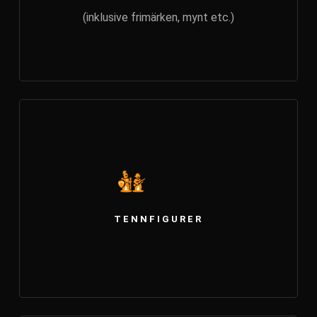
(inklusive frimärken, mynt etc.)
TENNFIGURER