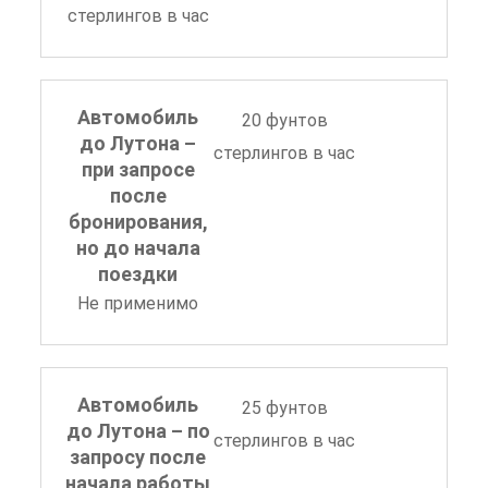
стерлингов в час
Автомобиль
20 фунтов
до Лутона –
стерлингов в час
при запросе
после
бронирования,
но до начала
поездки
Не применимо
Автомобиль
25 фунтов
до Лутона – по
стерлингов в час
запросу после
начала работы