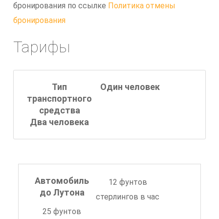
бронирования по ссылке
Политика отмены
бронирования
Тарифы
Тип
Один человек
транспортного
средства
Два человека
Автомобиль
12 фунтов
до Лутона
стерлингов в час
25 фунтов