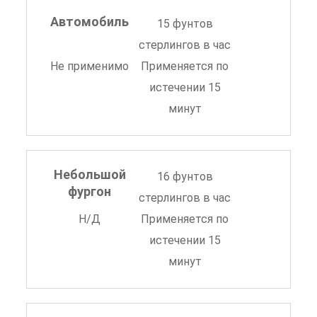
Автомобиль
15 фунтов
стерлингов в час
Не применимо
Применяется по
истечении 15
минут
Небольшой
16 фунтов
фургон
стерлингов в час
Н/Д
Применяется по
истечении 15
минут