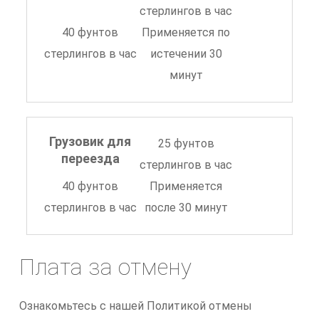
стерлингов в час
40 фунтов
Применяется по
стерлингов в час
истечении 30
минут
Грузовик для
25 фунтов
переезда
стерлингов в час
40 фунтов
Применяется
стерлингов в час
после 30 минут
Плата за отмену
Ознакомьтесь с нашей Политикой отмены