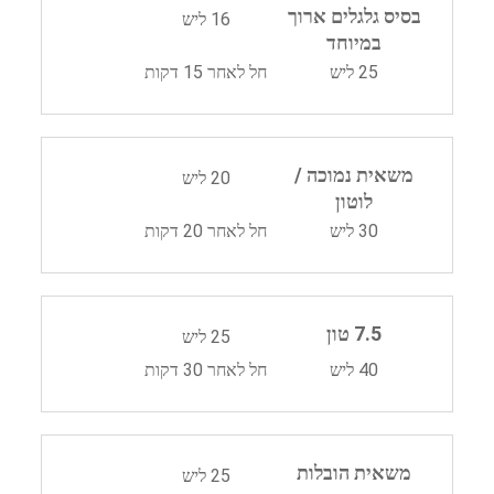
בסיס גלגלים ארוך
16 ליש
במיוחד
25 ליש
חל לאחר 15 דקות
משאית נמוכה /
20 ליש
לוטון
30 ליש
חל לאחר 20 דקות
7.5 טון
25 ליש
40 ליש
חל לאחר 30 דקות
משאית הובלות
25 ליש