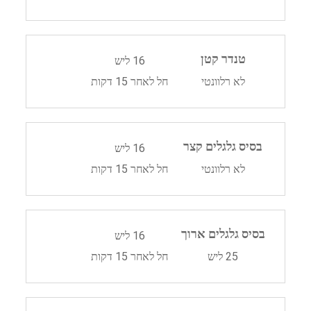
טנדר קטן
16 ליש
לא רלוונטי
חל לאחר 15 דקות
בסיס גלגלים קצר
16 ליש
לא רלוונטי
חל לאחר 15 דקות
בסיס גלגלים ארוך
16 ליש
25 ליש
חל לאחר 15 דקות