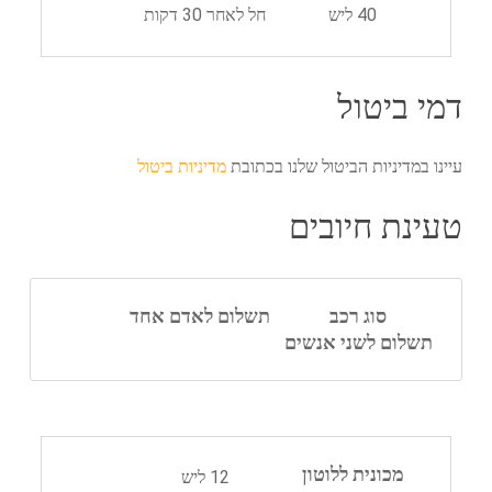
40 ליש
חל לאחר 30 דקות
דמי ביטול
עיינו במדיניות הביטול שלנו בכתובת
מדיניות ביטול
טעינת חיובים
סוג רכב
תשלום לאדם אחד
תשלום לשני אנשים
מכונית ללוטון
12 ליש