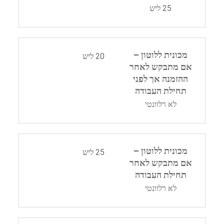
25 ליש
מכונית ללוטון –
20 ליש
אם מתבקש לאחר
ההזמנה אך לפני
תחילת העבודה
לא רלוונטי
מכונית ללוטון –
25 ליש
אם מתבקש לאחר
תחילת העבודה
לא רלוונטי