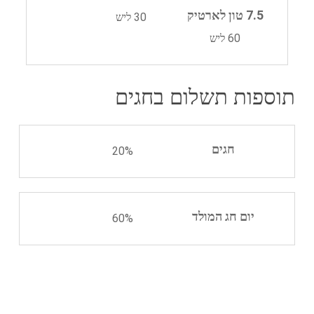
7.5 טון לארטיק
30 ליש
60 ליש
תוספות תשלום בחגים
חגים
20%
יום חג המולד
60%