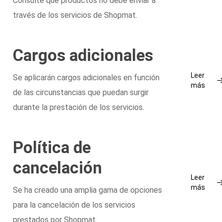
Consulte qué productos no debe enviar a
través de los servicios de Shopmat.
Cargos adicionales
Leer
Se aplicarán cargos adicionales en función
más
de las circunstancias que puedan surgir
durante la prestación de los servicios.
Política de
cancelación
Leer
más
Se ha creado una amplia gama de opciones
para la cancelación de los servicios
prestados por Shopmat.