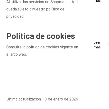
más
Al utilizar los servicios de Shopmat, usted
queda sujeto a nuestra política de
privacidad
Política de cookies
Leer
Consulte la política de cookies vigente en
más
el sitio web.
Última actualización: 13 de enero de 2026