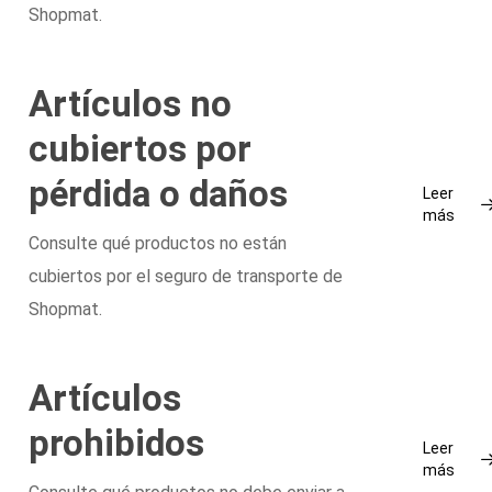
Shopmat.
Artículos no
cubiertos por
pérdida o daños
Leer
más
Consulte qué productos no están
cubiertos por el seguro de transporte de
Shopmat.
Artículos
prohibidos
Leer
más