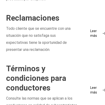
Reclamaciones
Todo cliente que se encuentre con una
Leer
situación que no satisfaga sus
más
expectativas tiene la oportunidad de
presentar una reclamación.
Términos y
condiciones para
conductores
Leer
más
Consulte las normas que se aplican a los