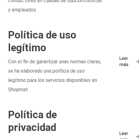
conductores en calidad de subcontratistas
y empleados.
Política de uso
legítimo
Leer
Con el fin de garantizar unas normas claras,
más
se ha elaborado una política de uso
legítimo para los servicios disponibles en
Shopmat.
Política de
privacidad
Leer