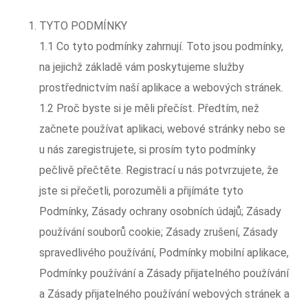
TYTO PODMÍNKY
1.1 Co tyto podmínky zahrnují. Toto jsou podmínky,
na jejichž základě vám poskytujeme služby
prostřednictvím naší aplikace a webových stránek.
1.2 Proč byste si je měli přečíst. Předtím, než
začnete používat aplikaci, webové stránky nebo se
u nás zaregistrujete, si prosím tyto podmínky
pečlivě přečtěte. Registrací u nás potvrzujete, že
jste si přečetli, porozuměli a přijímáte tyto
Podmínky, Zásady ochrany osobních údajů; Zásady
používání souborů cookie; Zásady zrušení, Zásady
spravedlivého používání, Podmínky mobilní aplikace,
Podmínky používání a Zásady přijatelného používání
a Zásady přijatelného používání webových stránek a