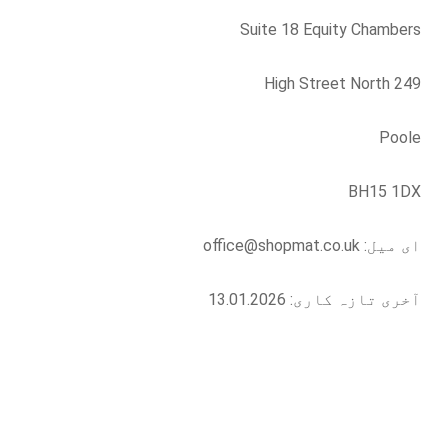
Suite 18 Equity Chambers
249 High Street North
Poole
BH15 1DX
ای میل: office@shopmat.co.uk
آخری تازہ کاری: 13.01.2026