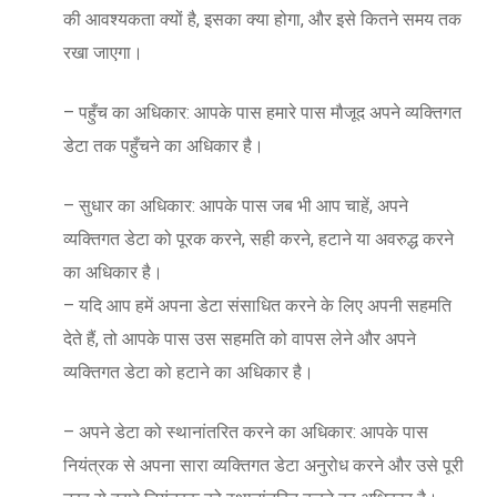
की आवश्यकता क्यों है, इसका क्या होगा, और इसे कितने समय तक
रखा जाएगा।
– पहुँच का अधिकार: आपके पास हमारे पास मौजूद अपने व्यक्तिगत
डेटा तक पहुँचने का अधिकार है।
– सुधार का अधिकार: आपके पास जब भी आप चाहें, अपने
व्यक्तिगत डेटा को पूरक करने, सही करने, हटाने या अवरुद्ध करने
का अधिकार है।
– यदि आप हमें अपना डेटा संसाधित करने के लिए अपनी सहमति
देते हैं, तो आपके पास उस सहमति को वापस लेने और अपने
व्यक्तिगत डेटा को हटाने का अधिकार है।
– अपने डेटा को स्थानांतरित करने का अधिकार: आपके पास
नियंत्रक से अपना सारा व्यक्तिगत डेटा अनुरोध करने और उसे पूरी