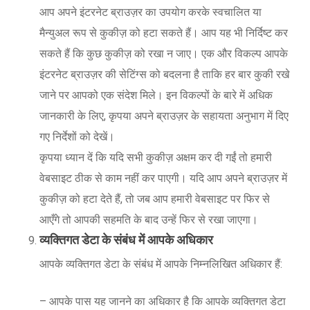
आप अपने इंटरनेट ब्राउज़र का उपयोग करके स्वचालित या
मैन्युअल रूप से कुकीज़ को हटा सकते हैं। आप यह भी निर्दिष्ट कर
सकते हैं कि कुछ कुकीज़ को रखा न जाए। एक और विकल्प आपके
इंटरनेट ब्राउज़र की सेटिंग्स को बदलना है ताकि हर बार कुकी रखे
जाने पर आपको एक संदेश मिले। इन विकल्पों के बारे में अधिक
जानकारी के लिए, कृपया अपने ब्राउज़र के सहायता अनुभाग में दिए
गए निर्देशों को देखें।
कृपया ध्यान दें कि यदि सभी कुकीज़ अक्षम कर दी गईं तो हमारी
वेबसाइट ठीक से काम नहीं कर पाएगी। यदि आप अपने ब्राउज़र में
कुकीज़ को हटा देते हैं, तो जब आप हमारी वेबसाइट पर फिर से
आएँगे तो आपकी सहमति के बाद उन्हें फिर से रखा जाएगा।
व्यक्तिगत डेटा के संबंध में आपके अधिकार
आपके व्यक्तिगत डेटा के संबंध में आपके निम्नलिखित अधिकार हैं:
– आपके पास यह जानने का अधिकार है कि आपके व्यक्तिगत डेटा