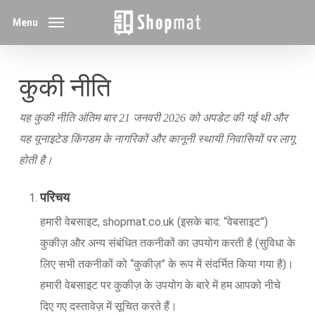
Skip
Menu
to
main
content
कुकी नीति
यह कुकी नीति अंतिम बार 21 जनवरी 2026 को अपडेट की गई थी और
यह यूनाइटेड किंगडम के नागरिकों और कानूनी स्थायी निवासियों पर लागू
होती है।
परिचय
हमारी वेबसाइट, shopmat.co.uk (इसके बाद: “वेबसाइट”)
कुकीज़ और अन्य संबंधित तकनीकों का उपयोग करती है (सुविधा के
लिए सभी तकनीकों को “कुकीज़” के रूप में संदर्भित किया गया है)।
हमारी वेबसाइट पर कुकीज़ के उपयोग के बारे में हम आपको नीचे
दिए गए दस्तावेज़ में सूचित करते हैं।