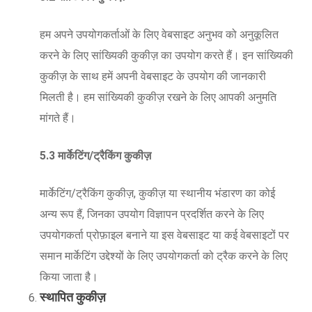
हम अपने उपयोगकर्ताओं के लिए वेबसाइट अनुभव को अनुकूलित
करने के लिए सांख्यिकी कुकीज़ का उपयोग करते हैं। इन सांख्यिकी
कुकीज़ के साथ हमें अपनी वेबसाइट के उपयोग की जानकारी
मिलती है। हम सांख्यिकी कुकीज़ रखने के लिए आपकी अनुमति
मांगते हैं।
5.3 मार्केटिंग/ट्रैकिंग कुकीज़
मार्केटिंग/ट्रैकिंग कुकीज़, कुकीज़ या स्थानीय भंडारण का कोई
अन्य रूप हैं, जिनका उपयोग विज्ञापन प्रदर्शित करने के लिए
उपयोगकर्ता प्रोफ़ाइल बनाने या इस वेबसाइट या कई वेबसाइटों पर
समान मार्केटिंग उद्देश्यों के लिए उपयोगकर्ता को ट्रैक करने के लिए
किया जाता है।
स्थापित कुकीज़