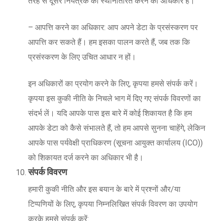
तरह से दूसरे नियंत्रक को स्थानांतरित करने का अधिकार है।
– आपत्ति करने का अधिकार: आप अपने डेटा के प्रसंस्करण पर
आपत्ति कर सकते हैं। हम इसका पालन करते हैं, जब तक कि
प्रसंस्करण के लिए उचित आधार न हों।
इन अधिकारों का प्रयोग करने के लिए, कृपया हमसे संपर्क करें।
कृपया इस कुकी नीति के निचले भाग में दिए गए संपर्क विवरणों का
संदर्भ लें। यदि आपके पास इस बारे में कोई शिकायत है कि हम
आपके डेटा को कैसे संभालते हैं, तो हम आपसे सुनना चाहेंगे, लेकिन
आपके पास पर्यवेक्षी प्राधिकरण (सूचना आयुक्त कार्यालय (ICO))
को शिकायत दर्ज करने का अधिकार भी है।
संपर्क विवरण
हमारी कुकी नीति और इस बयान के बारे में प्रश्नों और/या
टिप्पणियों के लिए, कृपया निम्नलिखित संपर्क विवरण का उपयोग
करके हमसे संपर्क करें: