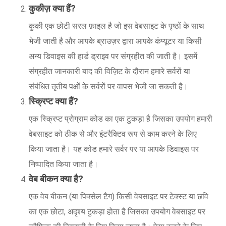
कुकीज़ क्या हैं?
कुकी एक छोटी सरल फ़ाइल है जो इस वेबसाइट के पृष्ठों के साथ
भेजी जाती है और आपके ब्राउज़र द्वारा आपके कंप्यूटर या किसी
अन्य डिवाइस की हार्ड ड्राइव पर संग्रहीत की जाती है। इसमें
संग्रहीत जानकारी बाद की विज़िट के दौरान हमारे सर्वरों या
संबंधित तृतीय पक्षों के सर्वरों पर वापस भेजी जा सकती है।
स्क्रिप्ट क्या हैं?
एक स्क्रिप्ट प्रोग्राम कोड का एक टुकड़ा है जिसका उपयोग हमारी
वेबसाइट को ठीक से और इंटरैक्टिव रूप से काम करने के लिए
किया जाता है। यह कोड हमारे सर्वर पर या आपके डिवाइस पर
निष्पादित किया जाता है।
वेब बीकन क्या है?
एक वेब बीकन (या पिक्सेल टैग) किसी वेबसाइट पर टेक्स्ट या छवि
का एक छोटा, अदृश्य टुकड़ा होता है जिसका उपयोग वेबसाइट पर