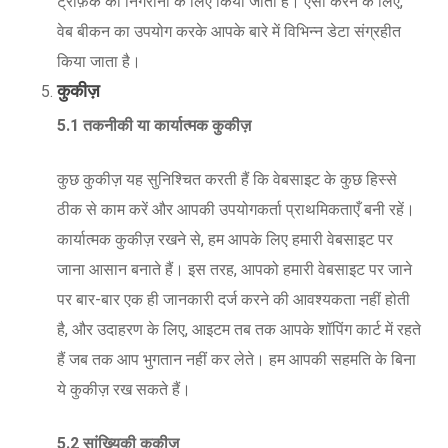
ट्रैफ़िक की निगरानी के लिए किया जाता है। ऐसा करने के लिए,
वेब बीकन का उपयोग करके आपके बारे में विभिन्न डेटा संग्रहीत
किया जाता है।
कुकीज़
5.1 तकनीकी या कार्यात्मक कुकीज़
कुछ कुकीज़ यह सुनिश्चित करती हैं कि वेबसाइट के कुछ हिस्से
ठीक से काम करें और आपकी उपयोगकर्ता प्राथमिकताएँ बनी रहें।
कार्यात्मक कुकीज़ रखने से, हम आपके लिए हमारी वेबसाइट पर
जाना आसान बनाते हैं। इस तरह, आपको हमारी वेबसाइट पर जाने
पर बार-बार एक ही जानकारी दर्ज करने की आवश्यकता नहीं होती
है, और उदाहरण के लिए, आइटम तब तक आपके शॉपिंग कार्ट में रहते
हैं जब तक आप भुगतान नहीं कर लेते। हम आपकी सहमति के बिना
ये कुकीज़ रख सकते हैं।
5.2 सांख्यिकी कुकीज़