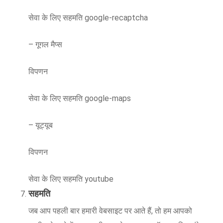
सेवा के लिए सहमति google-recaptcha
– गूगल मैप्स
विपणन
सेवा के लिए सहमति google-maps
– यूट्यूब
विपणन
सेवा के लिए सहमति youtube
सहमति
जब आप पहली बार हमारी वेबसाइट पर आते हैं, तो हम आपको