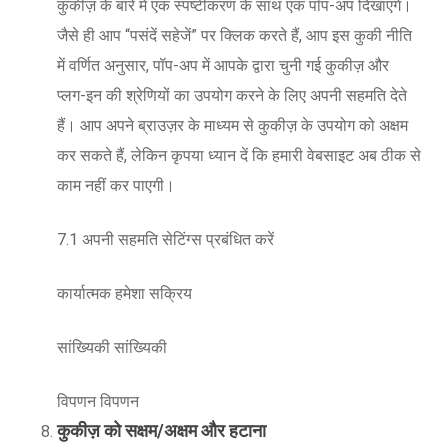
कुकीज़ के बारे में एक स्पष्टीकरण के साथ एक पॉप-अप दिखाएंगे।
जैसे ही आप “पसंदें सहेजें” पर क्लिक करते हैं, आप इस कुकी नीति
में वर्णित अनुसार, पॉप-अप में आपके द्वारा चुनी गई कुकीज़ और
प्लग-इन की श्रेणियों का उपयोग करने के लिए अपनी सहमति देते
हैं। आप अपने ब्राउज़र के माध्यम से कुकीज़ के उपयोग को अक्षम
कर सकते हैं, लेकिन कृपया ध्यान दें कि हमारी वेबसाइट अब ठीक से
काम नहीं कर पाएगी।
7.1 अपनी सहमति सेटिंग्स प्रबंधित करें
कार्यात्मक हमेशा सक्रिय
सांख्यिकी सांख्यिकी
विपणन विपणन
कुकीज़ को सक्षम/अक्षम और हटाना